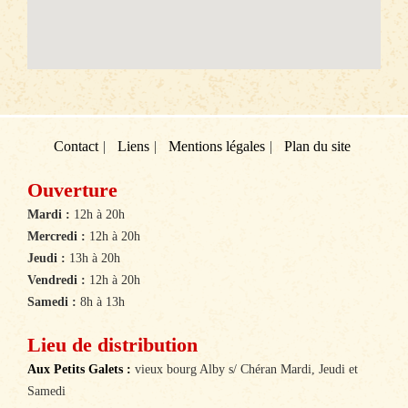
Contact
Liens
Mentions légales
Plan du site
Ouverture
Mardi :
12h à 20h
Mercredi :
12h à 20h
Jeudi :
13h à 20h
Vendredi :
12h à 20h
Samedi :
8h à 13h
Lieu de distribution
Aux Petits Galets :
vieux bourg Alby s/ Chéran Mardi, Jeudi et
Samedi